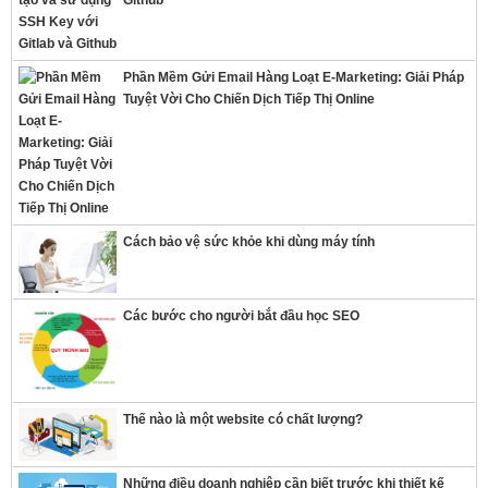
Github
Phần Mềm Gửi Email Hàng Loạt E-Marketing: Giải Pháp
Tuyệt Vời Cho Chiến Dịch Tiếp Thị Online
Cách bảo vệ sức khỏe khi dùng máy tính
Các bước cho người bắt đầu học SEO
Thế nào là một website có chất lượng?
Những điều doanh nghiệp cần biết trước khi thiết kế